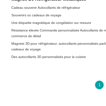
Cadeau souvenir Autocollants de réfrigérateur
Souvenirs ou cadeaux de voyage
Une étiquette magnétique de congélation sur mesure
Résistance élevée Commande personnalisée Autocollants de réf
commerce de détail
Magnets 3D pour réfrigérateur, autocollants personnalisés parf
cadeaux de voyage.
Des autocollants 3D personnalisés pour la cuisine
1