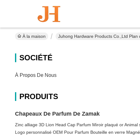
À la maison
Juhong Hardware Products Co.,Ltd Plan d
SOCIÉTÉ
À Propos De Nous
PRODUITS
Chapeaux De Parfum De Zamak
Zinc alliage 3D Lion Head Cap Parfum Miroir plaqué or Animal 
Logo personnalisé OEM Pour Parfum Bouteille en verre Magné