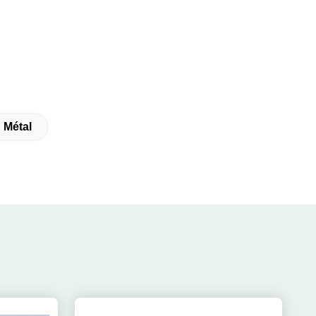
 Métal