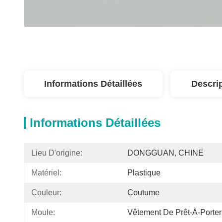
Informations Détaillées
Descri
Informations Détaillées
Lieu D'origine:
DONGGUAN, CHINE
Matériel:
Plastique
Couleur:
Coutume
Moule:
Vêtement De Prêt-À-Porter