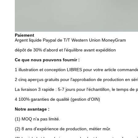
Paiement
Argent liquide Paypal de T/T Western Union MoneyGram
dépôt de 30% d'abord et l'équilibre avant expédition
Ce que nous pouvons fournir :
1 illustration et conception LIBRES pour votre article command
2 cinq aperçus gratuits pour l'approbation de production en sé
La livraison 3 rapide : 5-7 jours pour l'échantillon, le temps de
4 100% garanties de qualité (gestion d'OIN)
Notre avantage :
(1) MOQ n'a pas limité.
(2) 8 ans d'expérience de production, métier mûr.