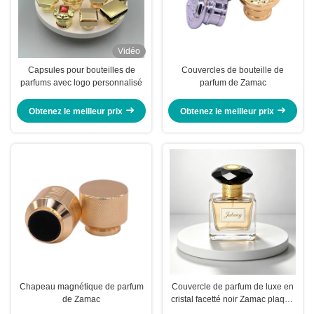
Vidéo
Capsules pour bouteilles de
Couvercles de bouteille de
parfums avec logo personnalisé
parfum de Zamac
Obtenez le meilleur prix
Obtenez le meilleur prix
Chapeau magnétique de parfum
Couvercle de parfum de luxe en
de Zamac
cristal facetté noir Zamac plaqué
or logo personnalisé couvercle