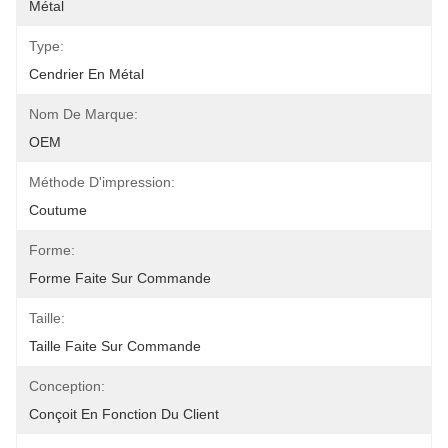
Métal
Type:
Cendrier En Métal
Nom De Marque:
OEM
Méthode D'impression:
Coutume
Forme:
Forme Faite Sur Commande
Taille:
Taille Faite Sur Commande
Conception:
Conçoit En Fonction Du Client