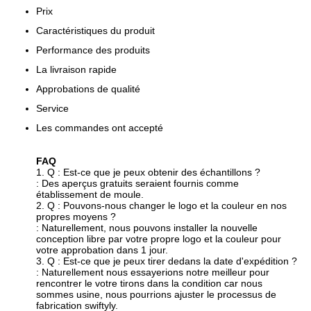
Prix
Caractéristiques du produit
Performance des produits
La livraison rapide
Approbations de qualité
Service
Les commandes ont accepté
FAQ
1. Q : Est-ce que je peux obtenir des échantillons ?
: Des aperçus gratuits seraient fournis comme
établissement de moule.
2. Q : Pouvons-nous changer le logo et la couleur en nos
propres moyens ?
: Naturellement, nous pouvons installer la nouvelle
conception libre par votre propre logo et la couleur pour
votre approbation dans 1 jour.
3. Q : Est-ce que je peux tirer dedans la date d'expédition ?
: Naturellement nous essayerions notre meilleur pour
rencontrer le votre tirons dans la condition car nous
sommes usine, nous pourrions ajuster le processus de
fabrication swiftyly.