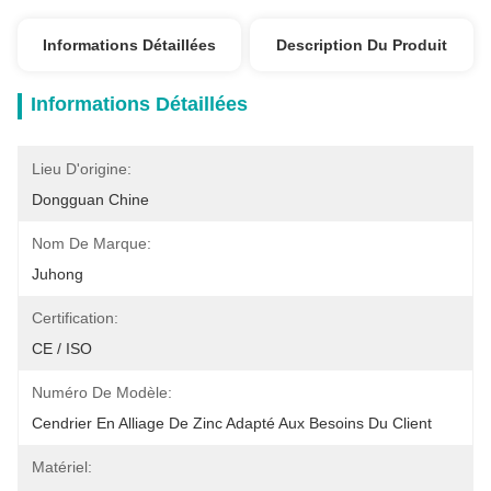
Informations Détaillées
Description Du Produit
Informations Détaillées
Lieu D'origine:
Dongguan Chine
Nom De Marque:
Juhong
Certification:
CE / ISO
Numéro De Modèle:
Cendrier En Alliage De Zinc Adapté Aux Besoins Du Client
Matériel: