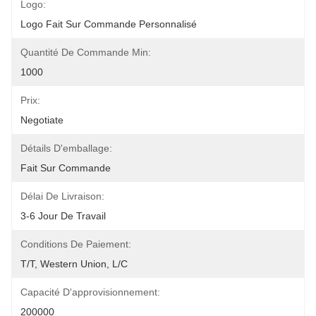
Logo:
Logo Fait Sur Commande Personnalisé
Quantité De Commande Min:
1000
Prix:
Negotiate
Détails D'emballage:
Fait Sur Commande
Délai De Livraison:
3-6 Jour De Travail
Conditions De Paiement:
T/T, Western Union, L/C
Capacité D'approvisionnement:
200000