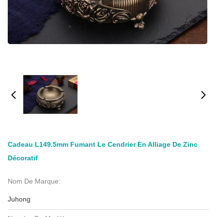
Cadeau L149.5mm Fumant Le Cendrier En Alliage De Zinc
Décoratif
Nom De Marque:
Juhong