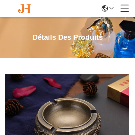
Détails Des Produits