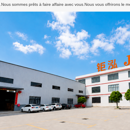
.Nous sommes prêts à faire affaire avec vous.Nous vous offrirons le mei