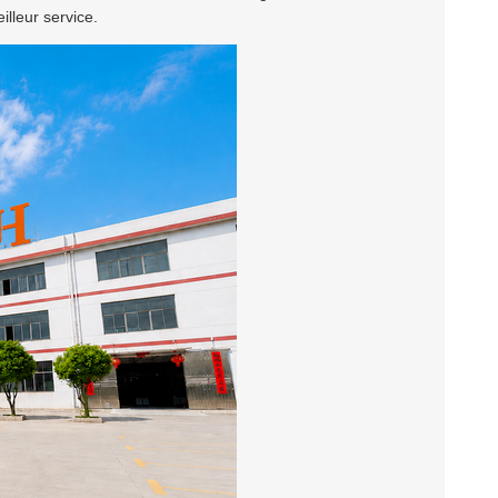
lleur service.