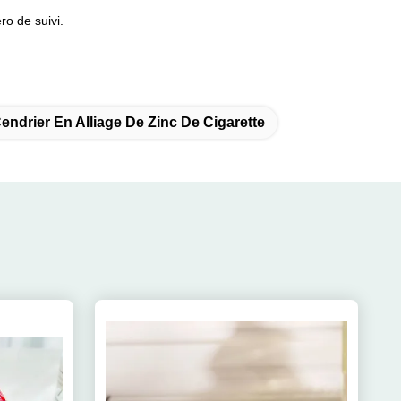
ro de suivi.
endrier En Alliage De Zinc De Cigarette