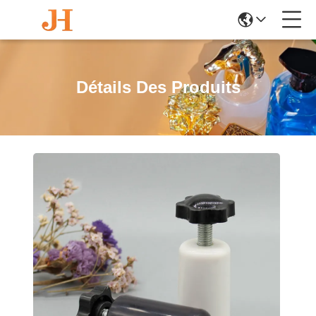
Détails Des Produits