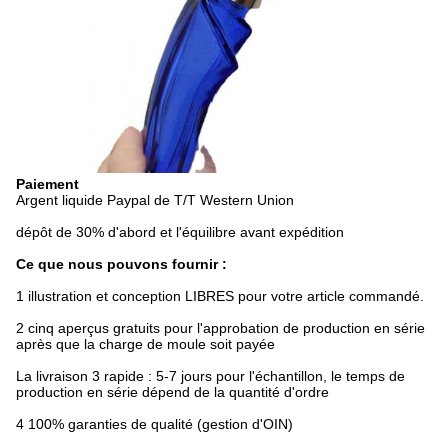
Paiement
Argent liquide Paypal de T/T Western Union
dépôt de 30% d'abord et l'équilibre avant expédition
Ce que nous pouvons fournir :
1 illustration et conception LIBRES pour votre article commandé.
2 cinq aperçus gratuits pour l'approbation de production en série
après que la charge de moule soit payée
La livraison 3 rapide : 5-7 jours pour l'échantillon, le temps de
production en série dépend de la quantité d'ordre
4 100% garanties de qualité (gestion d'OIN)