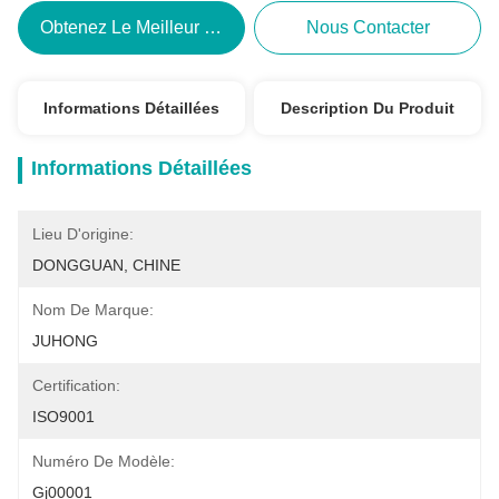
Obtenez Le Meilleur Prix
Nous Contacter
Informations Détaillées
Description Du Produit
Informations Détaillées
Lieu D'origine:
DONGGUAN, CHINE
Nom De Marque:
JUHONG
Certification:
ISO9001
Numéro De Modèle:
Gj00001