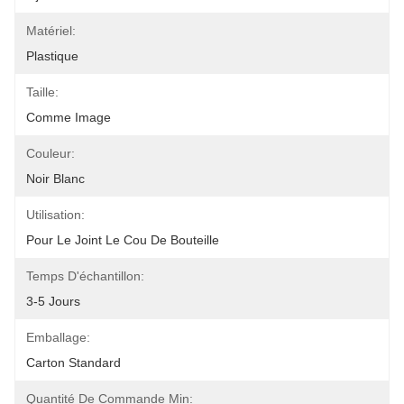
Matériel:
Plastique
Taille:
Comme Image
Couleur:
Noir Blanc
Utilisation:
Pour Le Joint Le Cou De Bouteille
Temps D'échantillon:
3-5 Jours
Emballage:
Carton Standard
Quantité De Commande Min: