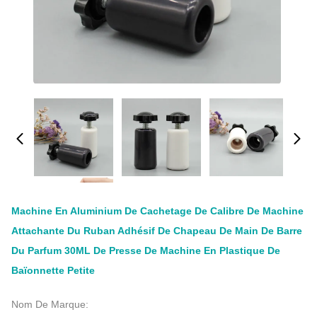
Machine En Aluminium De Cachetage De Calibre De Machine
Attachante Du Ruban Adhésif De Chapeau De Main De Barre
Du Parfum 30ML De Presse De Machine En Plastique De
Baïonnette Petite
Nom De Marque: