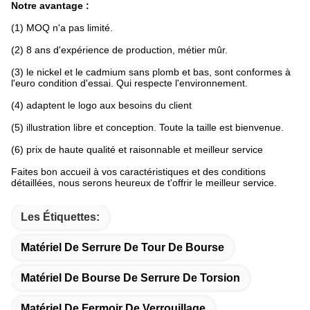
Notre avantage :
(1) MOQ n'a pas limité.
(2) 8 ans d'expérience de production, métier mûr.
(3) le nickel et le cadmium sans plomb et bas, sont conformes à
l'euro condition d'essai. Qui respecte l'environnement.
(4) adaptent le logo aux besoins du client
(5) illustration libre et conception. Toute la taille est bienvenue.
(6) prix de haute qualité et raisonnable et meilleur service
Faites bon accueil à vos caractéristiques et des conditions
détaillées, nous serons heureux de t'offrir le meilleur service.
Les Étiquettes:
Matériel De Serrure De Tour De Bourse
Matériel De Bourse De Serrure De Torsion
Matériel De Fermoir De Verrouillage