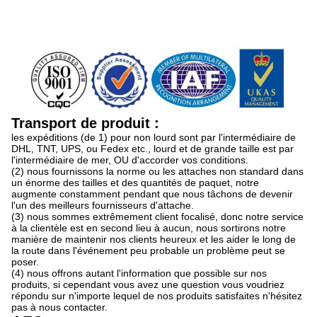
Transport de produit :
les expéditions (de 1) pour non lourd sont par l'intermédiaire de
DHL, TNT, UPS, ou Fedex etc., lourd et de grande taille est par
l'intermédiaire de mer, OU d'accorder vos conditions.
(2) nous fournissons la norme ou les attaches non standard dans
un énorme des tailles et des quantités de paquet, notre
augmente constamment pendant que nous tâchons de devenir
l'un des meilleurs fournisseurs d'attache.
(3) nous sommes extrêmement client focalisé, donc notre service
à la clientèle est en second lieu à aucun, nous sortirons notre
manière de maintenir nos clients heureux et les aider le long de
la route dans l'événement peu probable un problème peut se
poser.
(4) nous offrons autant l'information que possible sur nos
produits, si cependant vous avez une question vous voudriez
répondu sur n'importe lequel de nos produits satisfaites n'hésitez
pas à nous contacter.