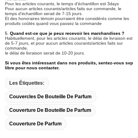
Pour les articles courants, le temps d'échantillon est 3days
Pour aucun articles courants/articles faits sur commande, le
temps d'échantillon serait de 7-15 jours
Et des honoraires témoin pourraient être considérés comme les
produits coûtés quand vous passez la commande
5.
Quand est-ce que je peux recevoir les marchandises ?
Habituellement, pour les articles courants, le délai de livraison est
de 5-7 jours, et pour aucun articles courants/articles faits sur
commande,
le délai de livraison serait de 10-20 jours.
Si vous êtes intéressant dans nos produits, sentez-vous svp
libre pour nous contacter
.
Les Étiquettes:
Couvercles De Bouteille De Parfum
Couverture De Bouteille De Parfum
Couverture De Parfum