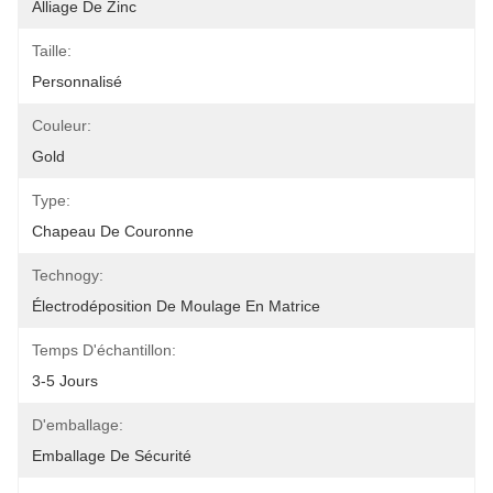
Alliage De Zinc
Taille:
Personnalisé
Couleur:
Gold
Type:
Chapeau De Couronne
Technogy:
Électrodéposition De Moulage En Matrice
Temps D'échantillon:
3-5 Jours
D'emballage:
Emballage De Sécurité