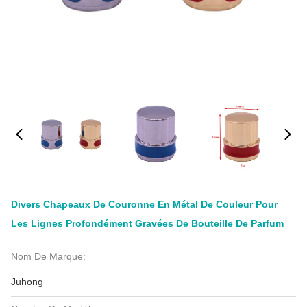
Divers Chapeaux De Couronne En Métal De Couleur Pour
Les Lignes Profondément Gravées De Bouteille De Parfum
Nom De Marque:
Juhong