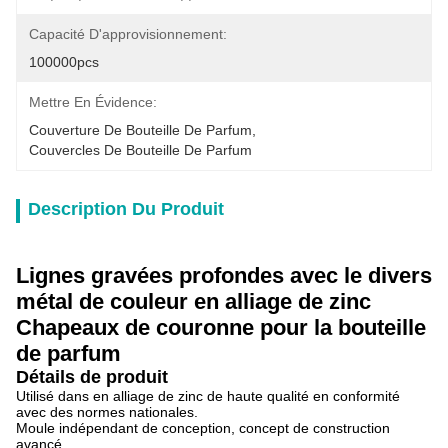
Capacité D'approvisionnement:
100000pcs
Mettre En Évidence:
Couverture De Bouteille De Parfum
, 
Couvercles De Bouteille De Parfum
Description Du Produit
Lignes gravées profondes avec le divers
métal de couleur en alliage de zinc
Chapeaux de couronne pour la bouteille
de parfum
Détails de produit
Utilisé dans en alliage de zinc de haute qualité en conformité
avec des normes nationales.
Moule indépendant de conception, concept de construction
avancé.