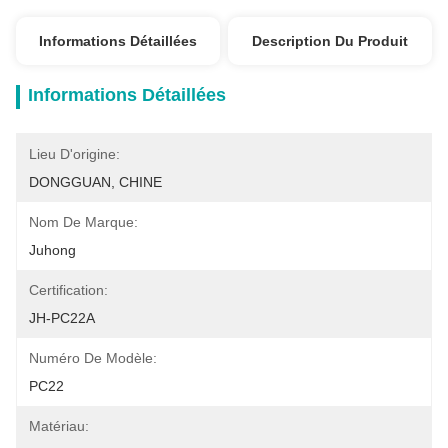
Informations Détaillées
Description Du Produit
Informations Détaillées
Lieu D'origine:
DONGGUAN, CHINE
Nom De Marque:
Juhong
Certification:
JH-PC22A
Numéro De Modèle:
PC22
Matériau: