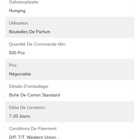
Galvanoplastie:
Hunging
Utilisation:
Bouteilles De Parfum
Quantité De Commande Min:
500 Pcs
Prix:
Négociable
Détails D'emballage:
Boîte De Carton Standard
Délai De Livraison:
7-20 Jours
Conditions De Paiement:
D/P, T/T, Western Union, ,