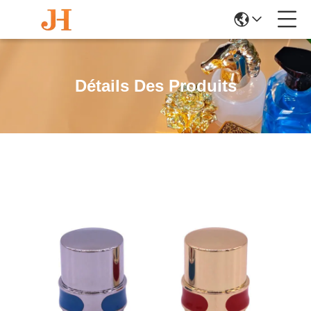
Détails Des Produits