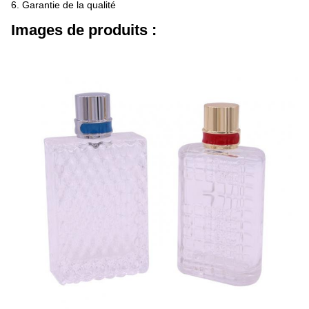
6. Garantie de la qualité
Images de produits :