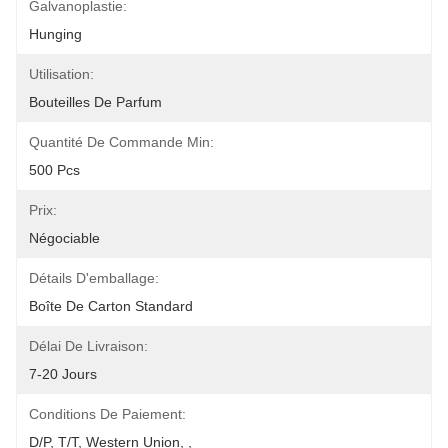
Galvanoplastie:
Hunging
Utilisation:
Bouteilles De Parfum
Quantité De Commande Min:
500 Pcs
Prix:
Négociable
Détails D'emballage:
Boîte De Carton Standard
Délai De Livraison:
7-20 Jours
Conditions De Paiement:
D/P, T/T, Western Union, ,