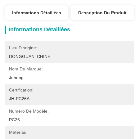
Informations Détaillées
Description Du Produit
Informations Détaillées
Lieu D'origine:
DONGGUAN, CHINE
Nom De Marque:
Juhong
Certification:
JH-PC26A
Numéro De Modèle:
PC26
Matériau: