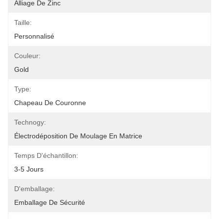
Alliage De Zinc
Taille:
Personnalisé
Couleur:
Gold
Type:
Chapeau De Couronne
Technogy:
Électrodéposition De Moulage En Matrice
Temps D'échantillon:
3-5 Jours
D'emballage:
Emballage De Sécurité