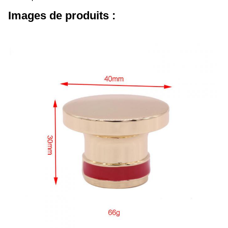
Images de produits :