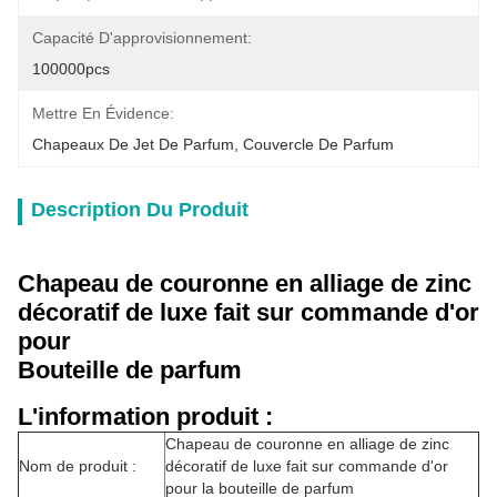
Capacité D'approvisionnement:
100000pcs
Mettre En Évidence:
Chapeaux De Jet De Parfum
, 
Couvercle De Parfum
Description Du Produit
Chapeau de couronne en alliage de zinc
décoratif de luxe fait sur commande d'or
pour
Bouteille de parfum
L'information produit :
Chapeau de couronne en alliage de zinc
Nom de produit :
décoratif de luxe fait sur commande d'or
pour la bouteille de parfum