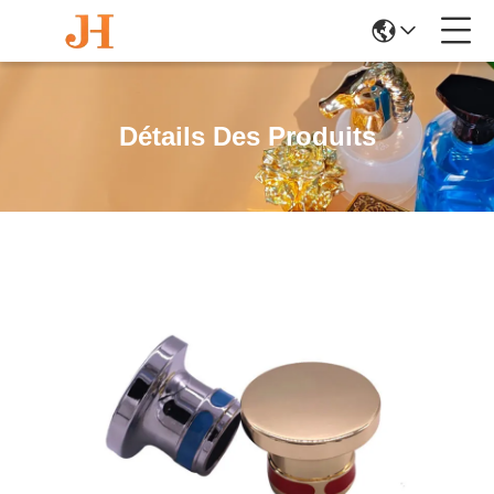
Détails Des Produits