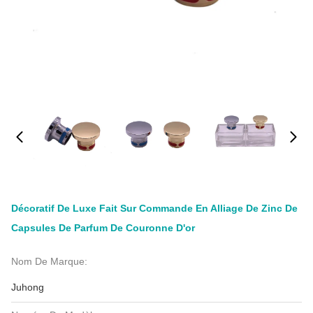
Décoratif De Luxe Fait Sur Commande En Alliage De Zinc De
Capsules De Parfum De Couronne D'or
Nom De Marque:
Juhong