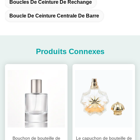
Boucles De Ceinture De Rechange
Boucle De Ceinture Centrale De Barre
Produits Connexes
Bouchon de bouteille de
Le capuchon de bouteille de