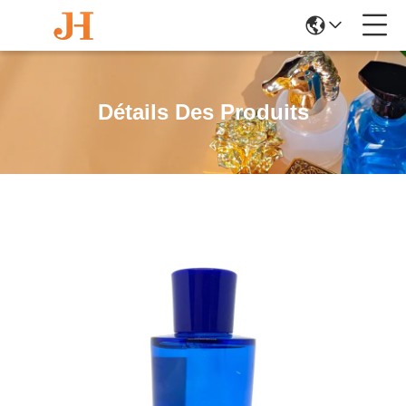
Détails Des Produits