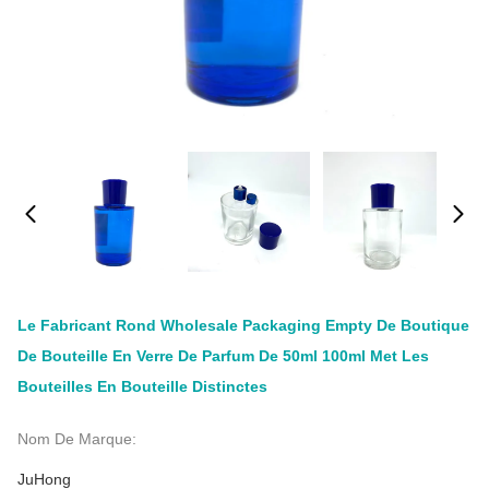
Le Fabricant Rond Wholesale Packaging Empty De Boutique
De Bouteille En Verre De Parfum De 50ml 100ml Met Les
Bouteilles En Bouteille Distinctes
Nom De Marque:
JuHong