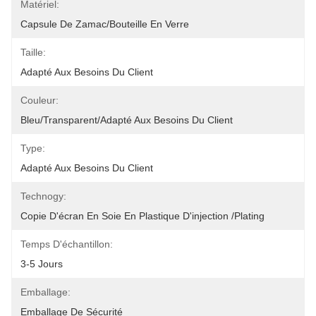
Matériel:
Capsule De Zamac/bouteille En Verre
Taille:
Adapté Aux Besoins Du Client
Couleur:
Bleu/transparent/adapté Aux Besoins Du Client
Type:
Adapté Aux Besoins Du Client
Technogy:
Copie D'écran En Soie En Plastique D'injection /plating
Temps D'échantillon:
3-5 Jours
Emballage:
Emballage De Sécurité