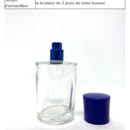
Temps
la livraison de 2 jours de notre bureau
d'échantillon