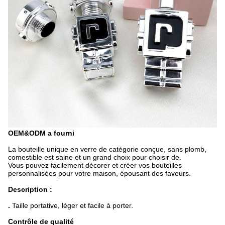
OEM&ODM a fourni
La bouteille unique en verre de catégorie conçue, sans plomb,
comestible est saine et un grand choix pour choisir de.
Vous pouvez facilement décorer et créer vos bouteilles
personnalisées pour votre maison, épousant des faveurs.
Description :
.
Taille portative, léger et facile à porter.
Contrôle de qualité