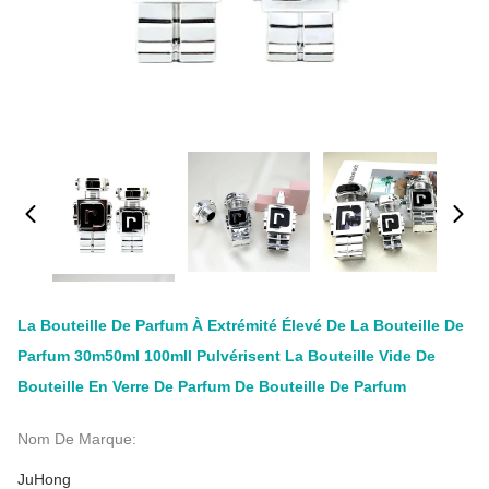
La Bouteille De Parfum À Extrémité Élevé De La Bouteille De
Parfum 30m50ml 100mll Pulvérisent La Bouteille Vide De
Bouteille En Verre De Parfum De Bouteille De Parfum
Nom De Marque:
JuHong