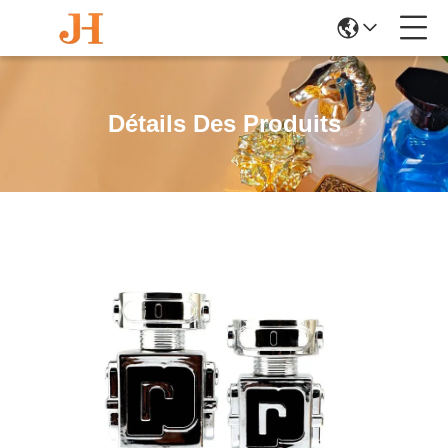
Détails Des Produits