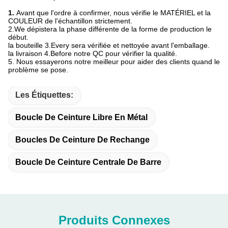
1.
Avant que l'ordre à confirmer, nous vérifie le MATÉRIEL et la
COULEUR de l'échantillon strictement.
2.We dépistera la phase différente de la forme de production le
début.
la bouteille 3.Every sera vérifiée et nettoyée avant l'emballage.
la livraison 4.Before notre QC pour vérifier la qualité.
5. Nous essayerons notre meilleur pour aider des clients quand le
problème se pose.
Les Étiquettes:
Boucle De Ceinture Libre En Métal
Boucles De Ceinture De Rechange
Boucle De Ceinture Centrale De Barre
Produits Connexes