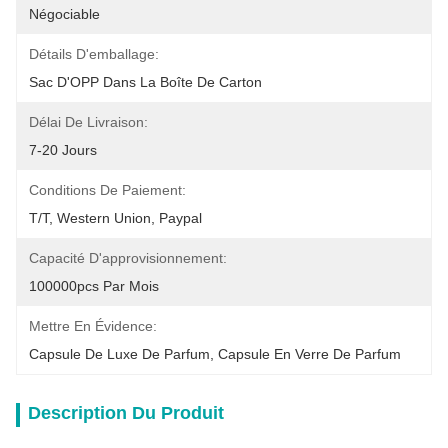
Négociable
Détails D'emballage:
Sac D'OPP Dans La Boîte De Carton
Délai De Livraison:
7-20 Jours
Conditions De Paiement:
T/T, Western Union, Paypal
Capacité D'approvisionnement:
100000pcs Par Mois
Mettre En Évidence:
Capsule De Luxe De Parfum
, 
Capsule En Verre De Parfum
Description Du Produit