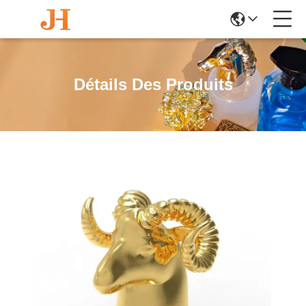
Détails Des Produits