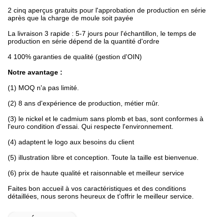
2 cinq aperçus gratuits pour l'approbation de production en série
après que la charge de moule soit payée
La livraison 3 rapide : 5-7 jours pour l'échantillon, le temps de
production en série dépend de la quantité d'ordre
4 100% garanties de qualité (gestion d'OIN)
Notre avantage :
(1) MOQ n'a pas limité.
(2) 8 ans d'expérience de production, métier mûr.
(3) le nickel et le cadmium sans plomb et bas, sont conformes à
l'euro condition d'essai. Qui respecte l'environnement.
(4) adaptent le logo aux besoins du client
(5) illustration libre et conception. Toute la taille est bienvenue.
(6) prix de haute qualité et raisonnable et meilleur service
Faites bon accueil à vos caractéristiques et des conditions
détaillées, nous serons heureux de t'offrir le meilleur service.