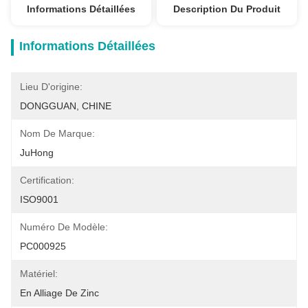
Informations Détaillées
Description Du Produit
Informations Détaillées
Lieu D'origine:
DONGGUAN, CHINE
Nom De Marque:
JuHong
Certification:
ISO9001
Numéro De Modèle:
PC000925
Matériel:
En Alliage De Zinc