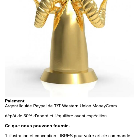
Paiement
Argent liquide Paypal de T/T Western Union MoneyGram
dépôt de 30% d'abord et l'équilibre avant expédition
Ce que nous pouvons fournir :
1 illustration et conception LIBRES pour votre article commandé.