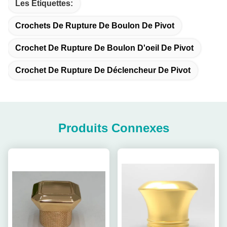
Les Étiquettes:
Crochets De Rupture De Boulon De Pivot
Crochet De Rupture De Boulon D'oeil De Pivot
Crochet De Rupture De Déclencheur De Pivot
Produits Connexes