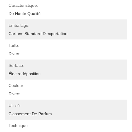
Caractéristique:
De Haute Qualité
Emballage:
Cartons Standard D'exportation
Taille:
Divers
Surface:
Électrodéposition
Couleur:
Divers
Utilisé:
Classement De Parfum
Technique: