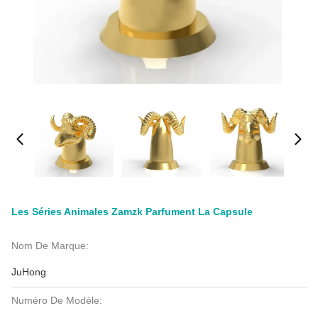
Les Séries Animales Zamzk Parfument La Capsule
Nom De Marque:
JuHong
Numéro De Modèle: