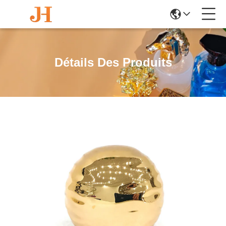
Détails Des Produits