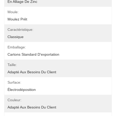
En Alliage De Zinc
Moule:
Moulez Prêt
Caractéristique:
Classique
Emballage:
Cartons Standard D'exportation
Taille:
Adapté Aux Besoins Du Client
Surface:
Électrodéposition
Couleur:
Adapté Aux Besoins Du Client