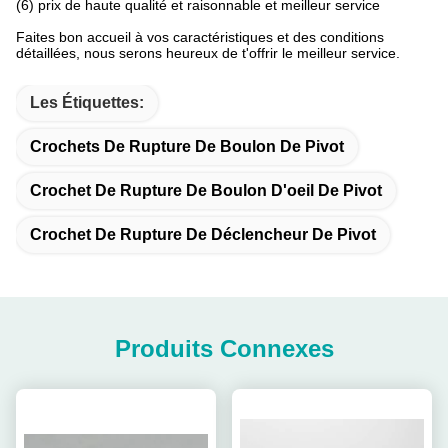
(6) prix de haute qualité et raisonnable et meilleur service
Faites bon accueil à vos caractéristiques et des conditions
détaillées, nous serons heureux de t'offrir le meilleur service.
Les Étiquettes:
Crochets De Rupture De Boulon De Pivot
Crochet De Rupture De Boulon D'oeil De Pivot
Crochet De Rupture De Déclencheur De Pivot
Produits Connexes