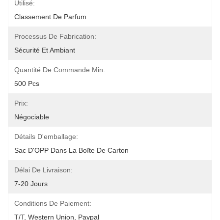
Utilisé:
Classement De Parfum
Processus De Fabrication:
Sécurité Et Ambiant
Quantité De Commande Min:
500 Pcs
Prix:
Négociable
Détails D'emballage:
Sac D'OPP Dans La Boîte De Carton
Délai De Livraison:
7-20 Jours
Conditions De Paiement:
T/T, Western Union, Paypal