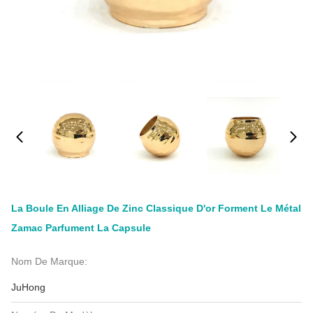
La Boule En Alliage De Zinc Classique D'or Forment Le Métal
Zamac Parfument La Capsule
Nom De Marque:
JuHong