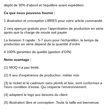
dépôt de 30% d'abord et l'équilibre avant expédition
Ce que nous pouvons fournir :
1 illustration et conception LIBRES pour votre article commandé.
2 cinq aperçus gratuits pour l'approbation de production en série
après que la charge de moule soit payée
La livraison 3 rapide : 5-7 jours pour l'échantillon, le temps de
production en série dépend de la quantité d'ordre
4 100% garanties de qualité (gestion d'OIN)
Notre avantage :
(1) MOQ n'a pas limité.
(2) 8 ans d'expérience de production, métier mûr.
(3) le nickel et le cadmium sans plomb et bas, sont conformes à
l'euro condition d'essai. Qui respecte l'environnement.
(4) adaptent le logo aux besoins du client
(5) illustration libre et conception. Toute la taille est bienvenue.