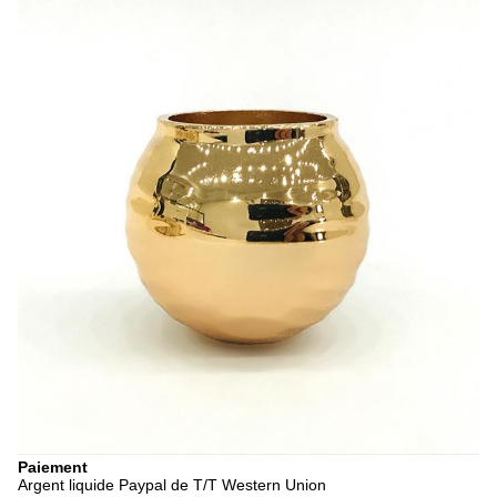
Paiement
Argent liquide Paypal de T/T Western Union