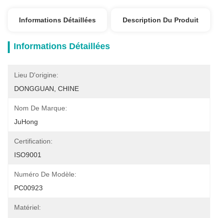
Informations Détaillées
Description Du Produit
Informations Détaillées
Lieu D'origine:
DONGGUAN, CHINE
Nom De Marque:
JuHong
Certification:
ISO9001
Numéro De Modèle:
PC00923
Matériel: