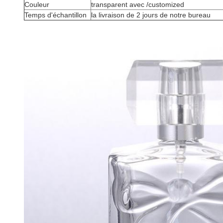
Couleur
transparent avec /customized
Temps d'échantillon
la livraison de 2 jours de notre bureau