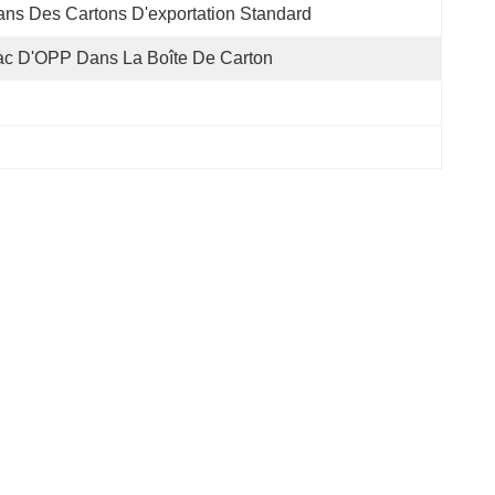
ns Des Cartons D'exportation Standard
c D'OPP Dans La Boîte De Carton