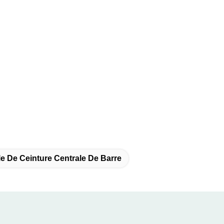
e De Ceinture Centrale De Barre