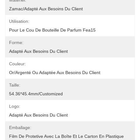
Matériel:
Zamac/adapté Aux Besoins Du Client
Utilisation:
Pour Le Cou De Bouteille De Parfum Fea15
Forme:
Adapté Aux Besoins Du Client
Couleur:
Or/argenté Ou Adaptée Aux Besoins Du Client
Taille:
54.36*45.4mm/Customized
Logo:
Adapté Aux Besoins Du Client
Emballage:
Film De Protetive Avec La Boîte Et Le Carton En Plastique