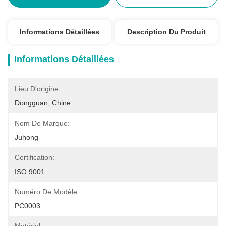
Informations Détaillées
Description Du Produit
Informations Détaillées
Lieu D'origine:
Dongguan, Chine
Nom De Marque:
Juhong
Certification:
ISO 9001
Numéro De Modèle:
PC0003