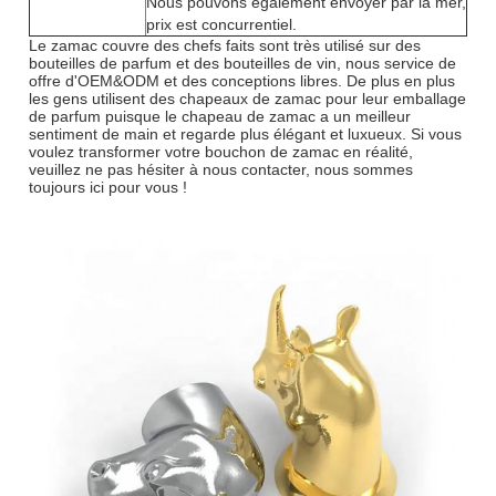
Nous pouvons également envoyer par la mer,
prix est concurrentiel.
Le zamac couvre des chefs faits sont très utilisé sur des
bouteilles de parfum et des bouteilles de vin, nous service de
offre d'OEM&ODM et des conceptions libres. De plus en plus
les gens utilisent des chapeaux de zamac pour leur emballage
de parfum puisque le chapeau de zamac a un meilleur
sentiment de main et regarde plus élégant et luxueux. Si vous
voulez transformer votre bouchon de zamac en réalité,
veuillez ne pas hésiter à nous contacter, nous sommes
toujours ici pour vous !