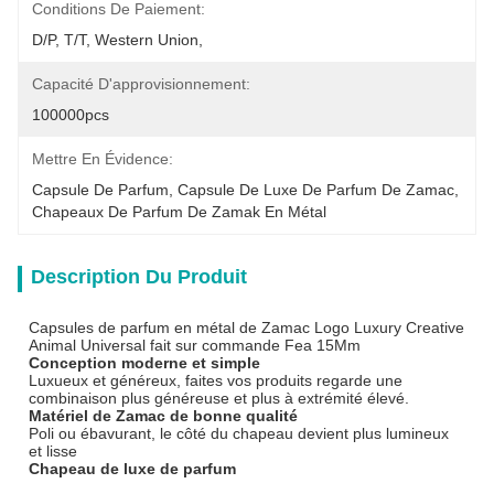
Conditions De Paiement:
D/P, T/T, Western Union,
Capacité D'approvisionnement:
100000pcs
Mettre En Évidence:
Capsule De Parfum, Capsule De Luxe De Parfum De Zamac, 
Chapeaux De Parfum De Zamak En Métal
Description Du Produit
Capsules de parfum en métal de Zamac Logo Luxury Creative
Animal Universal fait sur commande Fea 15Mm
Conception moderne et simple
Luxueux et généreux, faites vos produits regarde une
combinaison plus généreuse et plus à extrémité élevé.
Matériel de Zamac de bonne qualité
Poli ou ébavurant, le côté du chapeau devient plus lumineux
et lisse
Chapeau de luxe de parfum