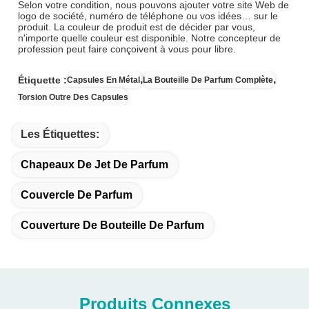
Selon votre condition, nous pouvons ajouter votre site Web de
logo de société, numéro de téléphone ou vos idées… sur le
produit. La couleur de produit est de décider par vous,
n'importe quelle couleur est disponible. Notre concepteur de
profession peut faire conçoivent à vous pour libre.
,
,
Étiquette :
Capsules En Métal
La Bouteille De Parfum Complète
Torsion Outre Des Capsules
Les Étiquettes:
Chapeaux De Jet De Parfum
Couvercle De Parfum
Couverture De Bouteille De Parfum
Produits Connexes