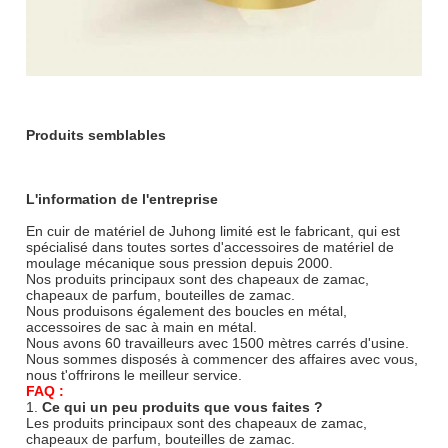
Produits semblables
L'information de l'entreprise
En cuir de matériel de Juhong limité est le fabricant, qui est
spécialisé dans toutes sortes d'accessoires de matériel de
moulage mécanique sous pression depuis 2000.
Nos produits principaux sont des chapeaux de zamac,
chapeaux de parfum, bouteilles de zamac.
Nous produisons également des boucles en métal,
accessoires de sac à main en métal.
Nous avons 60 travailleurs avec 1500 mètres carrés d'usine.
Nous sommes disposés à commencer des affaires avec vous,
nous t'offrirons le meilleur service.
FAQ :
1.
Ce qui un peu produits que vous faites ?
Les produits principaux sont des chapeaux de zamac,
chapeaux de parfum, bouteilles de zamac.