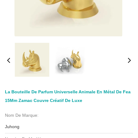
La Bouteille De Parfum Universelle Animale En Métal De Fea
15Mm Zamac Couvre Créatif De Luxe
Nom De Marque:
Juhong