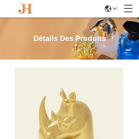
Détails Des Produits