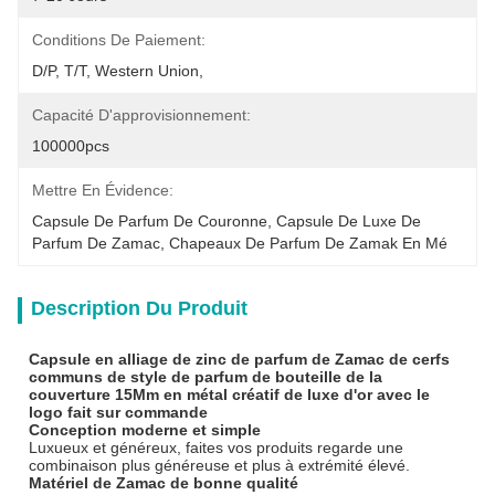
Conditions De Paiement:
D/P, T/T, Western Union,
Capacité D'approvisionnement:
100000pcs
Mettre En Évidence:
Capsule De Parfum De Couronne, Capsule De Luxe De 
Parfum De Zamac, Chapeaux De Parfum De Zamak En Mé
Description Du Produit
Capsule en alliage de zinc de parfum de Zamac de cerfs
communs de style de parfum de bouteille de la
couverture 15Mm en métal créatif de luxe d'or avec le
logo fait sur commande
Conception moderne et simple
Luxueux et généreux, faites vos produits regarde une
combinaison plus généreuse et plus à extrémité élevé.
Matériel de Zamac de bonne qualité