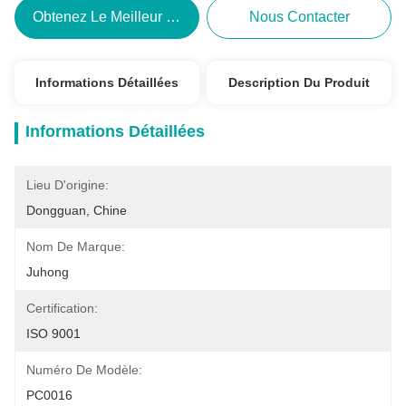
Obtenez Le Meilleur Prix
Nous Contacter
Informations Détaillées
Description Du Produit
Informations Détaillées
Lieu D'origine:
Dongguan, Chine
Nom De Marque:
Juhong
Certification:
ISO 9001
Numéro De Modèle:
PC0016