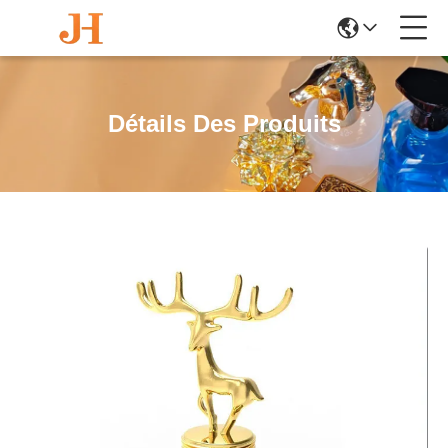
Détails Des Produits