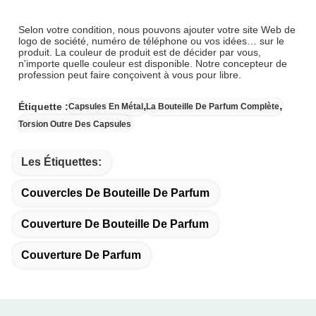
Selon votre condition, nous pouvons ajouter votre site Web de
logo de société, numéro de téléphone ou vos idées… sur le
produit. La couleur de produit est de décider par vous,
n'importe quelle couleur est disponible. Notre concepteur de
profession peut faire conçoivent à vous pour libre.
,
,
Étiquette :
Capsules En Métal
La Bouteille De Parfum Complète
Torsion Outre Des Capsules
Les Étiquettes:
Couvercles De Bouteille De Parfum
Couverture De Bouteille De Parfum
Couverture De Parfum