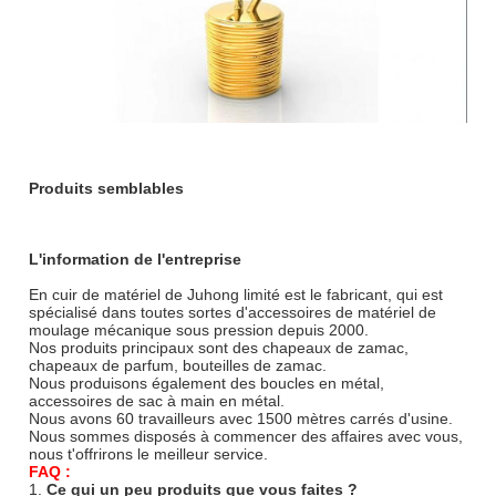
Produits semblables
L'information de l'entreprise
En cuir de matériel de Juhong limité est le fabricant, qui est
spécialisé dans toutes sortes d'accessoires de matériel de
moulage mécanique sous pression depuis 2000.
Nos produits principaux sont des chapeaux de zamac,
chapeaux de parfum, bouteilles de zamac.
Nous produisons également des boucles en métal,
accessoires de sac à main en métal.
Nous avons 60 travailleurs avec 1500 mètres carrés d'usine.
Nous sommes disposés à commencer des affaires avec vous,
nous t'offrirons le meilleur service.
FAQ :
1.
Ce qui un peu produits que vous faites ?