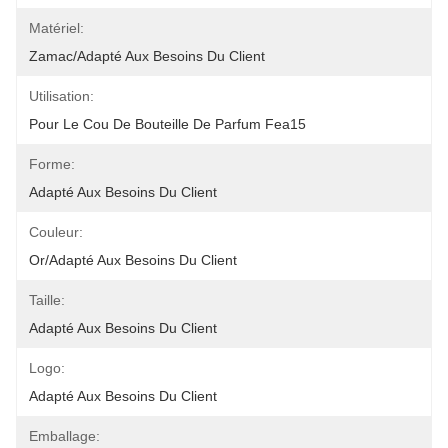
Matériel:
Zamac/adapté Aux Besoins Du Client
Utilisation:
Pour Le Cou De Bouteille De Parfum Fea15
Forme:
Adapté Aux Besoins Du Client
Couleur:
Or/adapté Aux Besoins Du Client
Taille:
Adapté Aux Besoins Du Client
Logo:
Adapté Aux Besoins Du Client
Emballage: