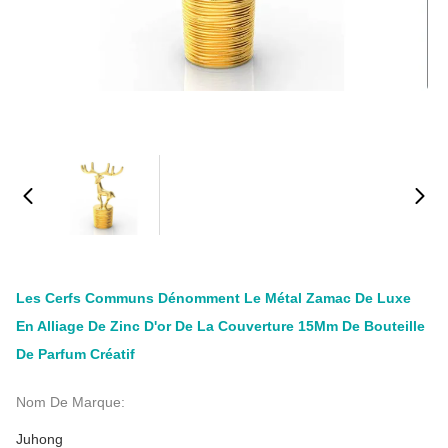
Les Cerfs Communs Dénomment Le Métal Zamac De Luxe
En Alliage De Zinc D'or De La Couverture 15Mm De Bouteille
De Parfum Créatif
Nom De Marque:
Juhong