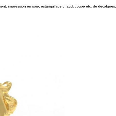
ent, impression en soie, estampillage chaud, coupe etc. de décalques, 