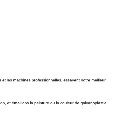
 et les machines professionnelles, essayent notre meilleur
n, et émaillons la peinture ou la couleur de galvanoplastie