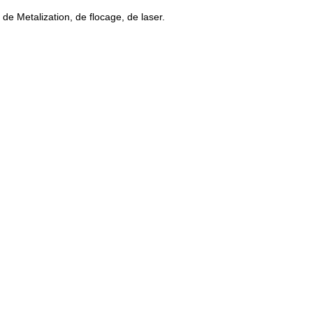
de Metalization, de flocage, de laser.