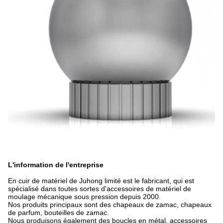
L'information de l'entreprise
En cuir de matériel de Juhong limité est le fabricant, qui est
spécialisé dans toutes sortes d'accessoires de matériel de
moulage mécanique sous pression depuis 2000.
Nos produits principaux sont des chapeaux de zamac, chapeaux
de parfum, bouteilles de zamac.
Nous produisons également des boucles en métal, accessoires