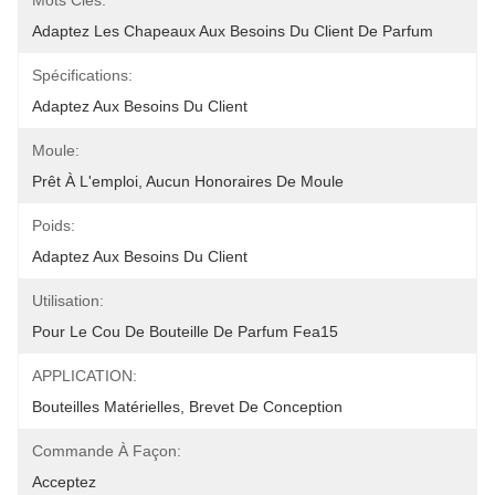
Mots Clés:
Adaptez Les Chapeaux Aux Besoins Du Client De Parfum
Spécifications:
Adaptez Aux Besoins Du Client
Moule:
Prêt À L'emploi, Aucun Honoraires De Moule
Poids:
Adaptez Aux Besoins Du Client
Utilisation:
Pour Le Cou De Bouteille De Parfum Fea15
APPLICATION:
Bouteilles Matérielles, Brevet De Conception
Commande À Façon:
Acceptez