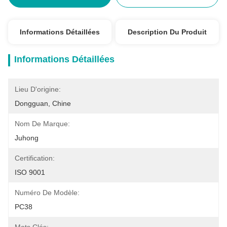
Informations Détaillées
Description Du Produit
Informations Détaillées
Lieu D'origine:
Dongguan, Chine
Nom De Marque:
Juhong
Certification:
ISO 9001
Numéro De Modèle:
PC38