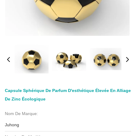
Capsule Sphérique De Parfum D'esthétique Élevée En Alliage
De Zinc Écologique
Nom De Marque:
Juhong