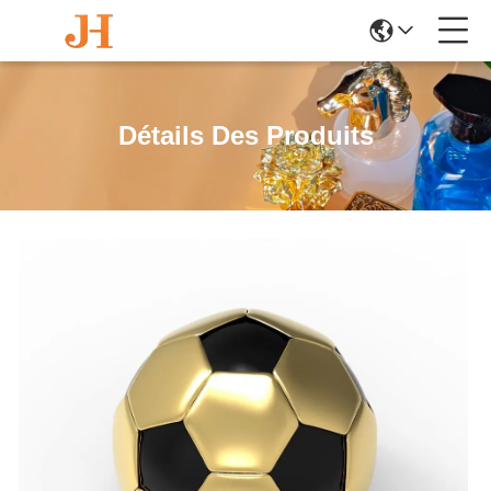
Détails Des Produits