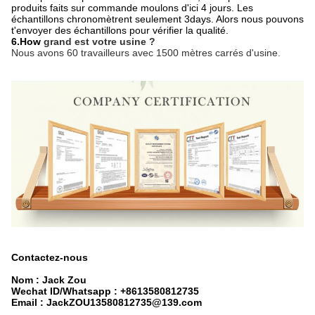
produits faits sur commande moulons d'ici 4 jours. Les
échantillons chronomètrent seulement 3days. Alors nous pouvons
t'envoyer des échantillons pour vérifier la qualité.
6.How
grand est votre usine ?
Nous avons 60 travailleurs avec 1500 mètres carrés d'usine.
Contactez-nous
Nom : Jack Zou
Wechat ID/Whatsapp : +8613580812735
Email : JackZOU13580812735@139.com