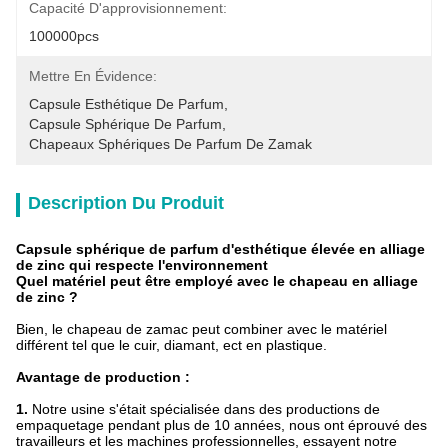
Capacité D'approvisionnement:
100000pcs
Mettre En Évidence:
Capsule Esthétique De Parfum
, 
Capsule Sphérique De Parfum
, 
Chapeaux Sphériques De Parfum De Zamak
Description Du Produit
Capsule sphérique de parfum d'esthétique élevée en alliage
de zinc qui respecte l'environnement
Quel matériel peut être employé avec le chapeau en alliage
de zinc ?
Bien, le chapeau de zamac peut combiner avec le matériel
différent tel que le cuir, diamant, ect en plastique.
Avantage de production :
1.
Notre usine s'était spécialisée dans des productions de
empaquetage pendant plus de 10 années, nous ont éprouvé des
travailleurs et les machines professionnelles, essayent notre