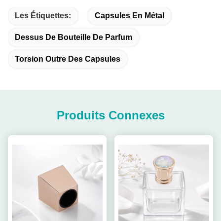
Les Étiquettes:
Capsules En Métal
Dessus De Bouteille De Parfum
Torsion Outre Des Capsules
Produits Connexes