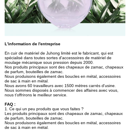
L'information de l'entreprise
En cuir de matériel de Juhong limité est le fabricant, qui est
spécialisé dans toutes sortes d'accessoires de matériel de
moulage mécanique sous pression depuis 2000.
Nos produits principaux sont des chapeaux de zamac, chapeaux
de parfum, bouteilles de zamac.
Nous produisons également des boucles en métal, accessoires
de sac à main en métal.
Nous avons 60 travailleurs avec 1500 mètres carrés d'usine.
Nous sommes disposés à commencer des affaires avec vous,
nous t'offrirons le meilleur service.
FAQ :
1. Ce qui un peu produits que vous faites ?
Les produits principaux sont des chapeaux de zamac, chapeaux
de parfum, bouteilles de zamac.
Nous produisons également des boucles en métal, accessoires
de sac à main en métal.