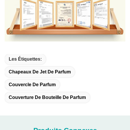
Les Étiquettes:
Chapeaux De Jet De Parfum
Couvercle De Parfum
Couverture De Bouteille De Parfum