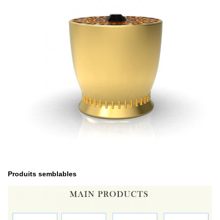
Produits semblables