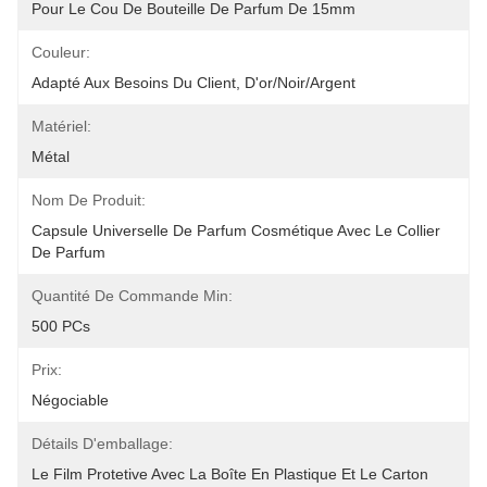
Pour Le Cou De Bouteille De Parfum De 15mm
Couleur:
Adapté Aux Besoins Du Client, D'or/noir/argent
Matériel:
Métal
Nom De Produit:
Capsule Universelle De Parfum Cosmétique Avec Le Collier 
De Parfum
Quantité De Commande Min:
500 PCs
Prix:
Négociable
Détails D'emballage:
Le Film Protetive Avec La Boîte En Plastique Et Le Carton 