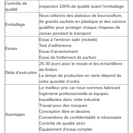
Contrôle de
inspection 100% de qualité avant l'emballage
qualité
Nous utilisons des plateaux de boursouflure,
de grands sachets en plastique et des cartons
Emballage
qualifiés pour protéger chaque chapeau de
zamac pendant le transport
Essai à l'embrun salin (nickelé)
Test d'adhérence
Essais
Essai d'arrachement
Essai de frottement de parfum
25-30 jours pour le moule et les échantillons
de finition
Délai d'exécution
Le temps de production en série dépend de
votre quantité d'ordre
Le meilleur prix car nous sommes fabricant
Ingénierie professionnelle et équipes
travaillantes dans cette industrie
Travail pour des marques
Conception libre et dessins
Avantages
Conventions de confidentialité si nécessaire
Contrôle de qualité strict
Équipement d'essai complet