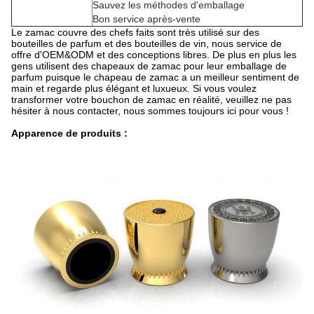
Sauvez les méthodes d'emballage
Bon service après-vente
Le zamac couvre des chefs faits sont très utilisé sur des
bouteilles de parfum et des bouteilles de vin, nous service de
offre d'OEM&ODM et des conceptions libres. De plus en plus les
gens utilisent des chapeaux de zamac pour leur emballage de
parfum puisque le chapeau de zamac a un meilleur sentiment de
main et regarde plus élégant et luxueux. Si vous voulez
transformer votre bouchon de zamac en réalité, veuillez ne pas
hésiter à nous contacter, nous sommes toujours ici pour vous !
Apparence de produits :