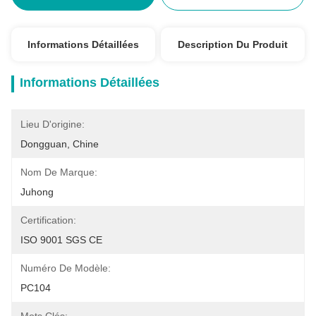
Informations Détaillées
Description Du Produit
Informations Détaillées
Lieu D'origine:
Dongguan, Chine
Nom De Marque:
Juhong
Certification:
ISO 9001 SGS CE
Numéro De Modèle:
PC104