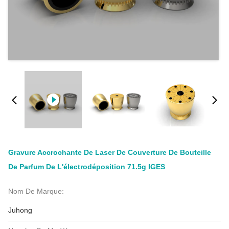
Gravure Accrochante De Laser De Couverture De Bouteille
De Parfum De L'électrodéposition 71.5g IGES
Nom De Marque:
Juhong