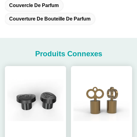
Couvercle De Parfum
Couverture De Bouteille De Parfum
Produits Connexes