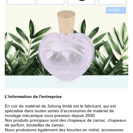
L'information de l'entreprise
En cuir de matériel de Juhong limité est le fabricant, qui est
spécialisé dans toutes sortes d'accessoires de matériel de
moulage mécanique sous pression depuis 2000.
Nos produits principaux sont des chapeaux de zamac, chapeaux
de parfum, bouteilles de zamac.
Nous produisons également des boucles en métal, accessoires