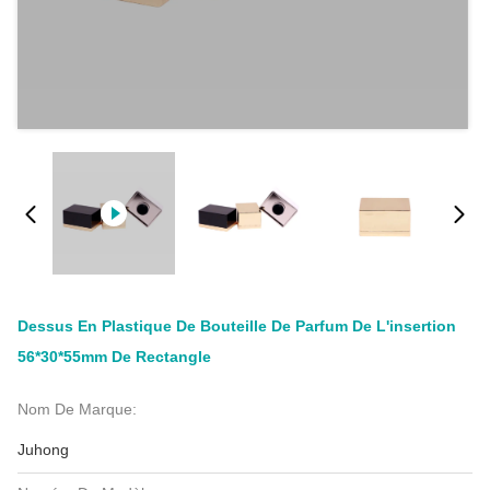
Dessus En Plastique De Bouteille De Parfum De L'insertion
56*30*55mm De Rectangle
Nom De Marque:
Juhong