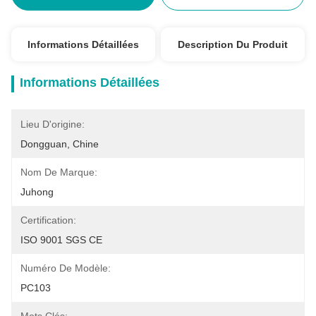
Informations Détaillées
Description Du Produit
Informations Détaillées
Lieu D'origine:
Dongguan, Chine
Nom De Marque:
Juhong
Certification:
ISO 9001 SGS CE
Numéro De Modèle:
PC103