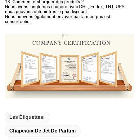
13.
Comment embarquer des produits ?
Nous avons longtemps coopéré avec DHL, Fedex, TNT, UPS,
nous pouvons obtenir très le prix discount.
Nous pouvons également envoyer par la mer, prix est
concurrentiel.
Les Étiquettes:
Chapeaux De Jet De Parfum