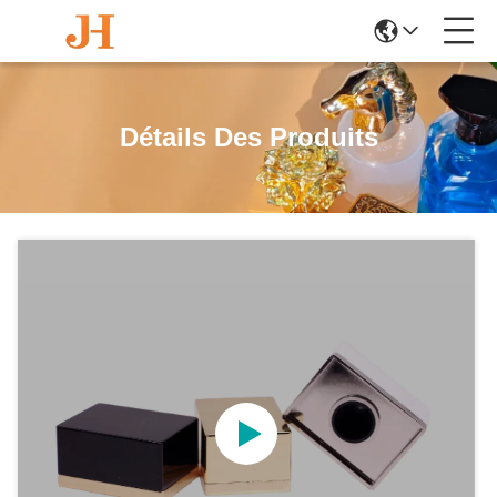
Détails Des Produits