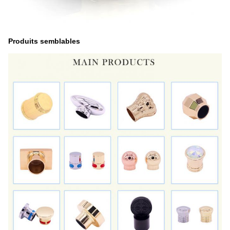
Produits semblables