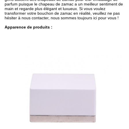
parfum puisque le chapeau de zamac a un meilleur sentiment de
main et regarde plus élégant et luxueux. Si vous voulez
transformer votre bouchon de zamac en réalité, veuillez ne pas
hésiter à nous contacter, nous sommes toujours ici pour vous !
Apparence de produits :