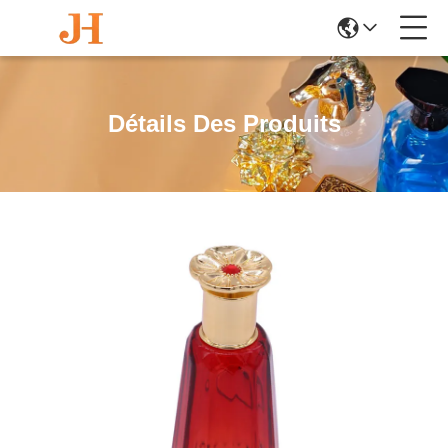
Détails Des Produits