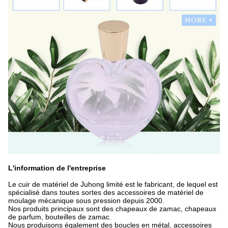
L'information de l'entreprise
Le cuir de matériel de Juhong limité est le fabricant, de lequel est
spécialisé dans toutes sortes des accessoires de matériel de
moulage mécanique sous pression depuis 2000.
Nos produits principaux sont des chapeaux de zamac, chapeaux
de parfum, bouteilles de zamac.
Nous produisons également des boucles en métal, accessoires