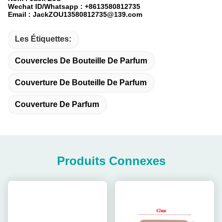
Wechat ID/Whatsapp : +8613580812735
Email : JackZOU13580812735@139.com
Les Étiquettes:
Couvercles De Bouteille De Parfum
Couverture De Bouteille De Parfum
Couverture De Parfum
Produits Connexes