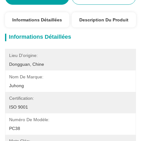
Informations Détaillées
Description Du Produit
Informations Détaillées
Lieu D'origine:
Dongguan, Chine
Nom De Marque:
Juhong
Certification:
ISO 9001
Numéro De Modèle:
PC38