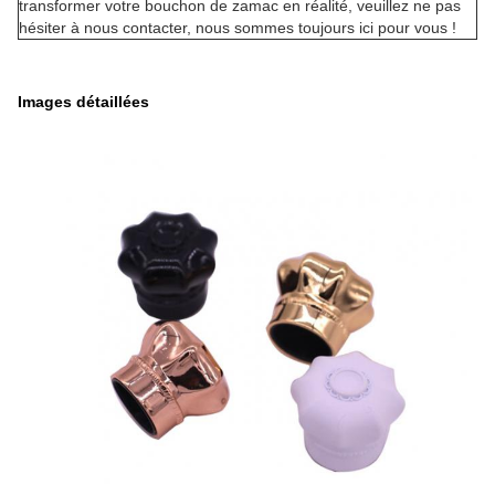
transformer votre bouchon de zamac en réalité, veuillez ne pas
hésiter à nous contacter, nous sommes toujours ici pour vous !
Images détaillées