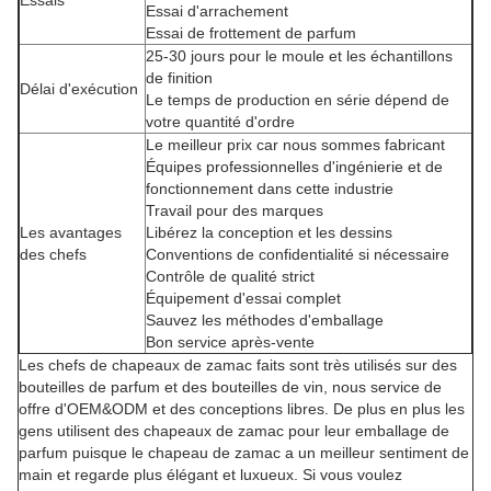
Essais
Essai d'arrachement
Essai de frottement de parfum
25-30 jours pour le moule et les échantillons
de finition
Délai d'exécution
Le temps de production en série dépend de
votre quantité d'ordre
Le meilleur prix car nous sommes fabricant
Équipes professionnelles d'ingénierie et de
fonctionnement dans cette industrie
Travail pour des marques
Les avantages
Libérez la conception et les dessins
des chefs
Conventions de confidentialité si nécessaire
Contrôle de qualité strict
Équipement d'essai complet
Sauvez les méthodes d'emballage
Bon service après-vente
Les chefs de chapeaux de zamac faits sont très utilisés sur des
bouteilles de parfum et des bouteilles de vin, nous service de
offre d'OEM&ODM et des conceptions libres. De plus en plus les
gens utilisent des chapeaux de zamac pour leur emballage de
parfum puisque le chapeau de zamac a un meilleur sentiment de
main et regarde plus élégant et luxueux. Si vous voulez