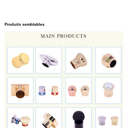
Produits semblables