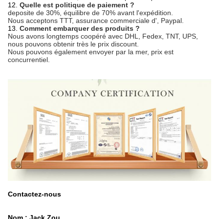
12.
Quelle est politique de paiement ?
deposite de 30%, équilibre de 70% avant l'expédition.
Nous acceptons TTT, assurance commerciale d', Paypal.
13.
Comment embarquer des produits ?
Nous avons longtemps coopéré avec DHL, Fedex, TNT, UPS,
nous pouvons obtenir très le prix discount.
Nous pouvons également envoyer par la mer, prix est
concurrentiel.
Contactez-nous
Nom : Jack Zou