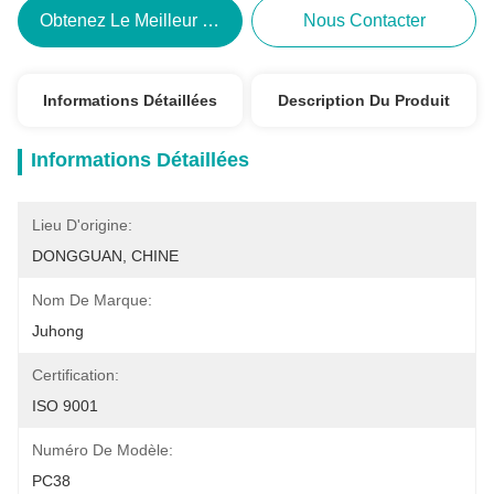
Obtenez Le Meilleur Prix
Nous Contacter
Informations Détaillées
Description Du Produit
Informations Détaillées
Lieu D'origine:
DONGGUAN, CHINE
Nom De Marque:
Juhong
Certification:
ISO 9001
Numéro De Modèle:
PC38