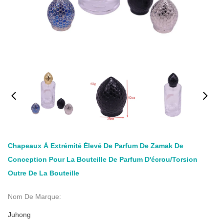
Chapeaux À Extrémité Élevé De Parfum De Zamak De
Conception Pour La Bouteille De Parfum D'écrou/torsion
Outre De La Bouteille
Nom De Marque:
Juhong