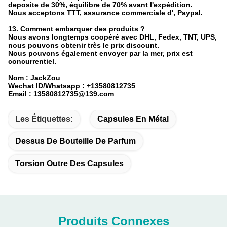
deposite de 30%, équilibre de 70% avant l'expédition.
Nous acceptons TTT, assurance commerciale d', Paypal.
13. Comment embarquer des produits ?
Nous avons longtemps coopéré avec DHL, Fedex, TNT, UPS,
nous pouvons obtenir très le prix discount.
Nous pouvons également envoyer par la mer, prix est
concurrentiel.
Nom : JackZou
Wechat ID/Whatsapp : +13580812735
Email : 13580812735@139.com
Les Étiquettes:
Capsules En Métal
Dessus De Bouteille De Parfum
Torsion Outre Des Capsules
Produits Connexes