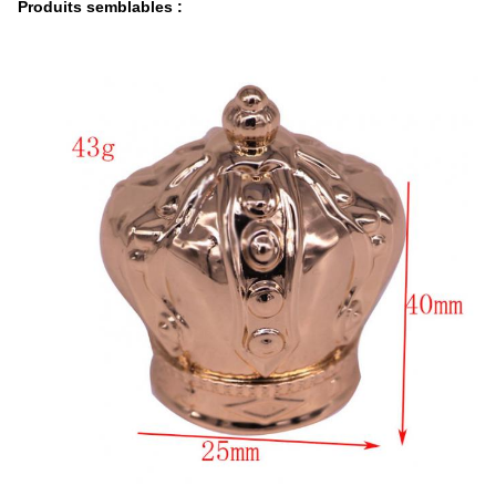
Produits semblables :