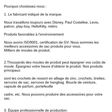
Pourquoi choisissez-nous :
1.
Le fabricant indiqué de la marque.
Nous travaillons toujours avec Disney, Paul Costelloe, Levis,
patron, play-boy, HelloKitty, métro.
Produits favorables à l'environnement
Nous avons ISO9001, certification de GV. Nous sommes les
meilleurs accessoires de sac produits pour vous.
Milliers de moules de produit.
2.Thousands des moules de produit peut épargner vos coûts de
moule. Épargnez votre heure d'obtenir le produit. Nos produits
principaux
sont les crochets de ressort en alliage de zinc, crochets, tirettes,
serrures de sac, serrures de hangbag. Boucle de ceinture,
capsule de parfum, portefeuille
cadre, etc. Nous pouvons produire des accessoires pour votre
sac.
3.
Équipe professionnelle de production.