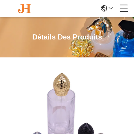
Détails Des Produits