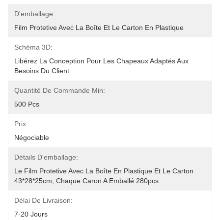
D'emballage:
Film Protetive Avec La Boîte Et Le Carton En Plastique
Schéma 3D:
Libérez La Conception Pour Les Chapeaux Adaptés Aux 
Besoins Du Client
Quantité De Commande Min:
500 Pcs
Prix:
Négociable
Détails D'emballage:
Le Film Protetive Avec La Boîte En Plastique Et Le Carton 
43*28*25cm, Chaque Caron A Emballé 280pcs
Délai De Livraison:
7-20 Jours