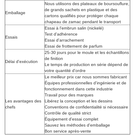
Nous utilisons des plateaux de boursouflure,
de grands sachets en plastique et des
Emballage
cartons qualifiés pour protéger chaque
chapeau de zamac pendant le transport
Essai à l'embrun salin (nickelé)
Test d'adhérence
Essais
Essai d'arrachement
Essai de frottement de parfum
25-30 jours pour le moule et les échantillons
de finition
Délai d'exécution
Le temps de production en série dépend de
votre quantité d'ordre
Le meilleur prix car nous sommes fabricant
Équipes professionnelles d'ingénierie et de
fonctionnement dans cette industrie
Travail pour des marques
Les avantages des
Libérez la conception et les dessins
chefs
Conventions de confidentialité si nécessaire
Contrôle de qualité strict
Équipement d'essai complet
Sauvez les méthodes d'emballage
Bon service après-vente