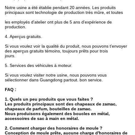
Notre usine a été établie pendant 20 années. Les produits
principaux sont technologie de production très mûre, et toutes
les employés d'atelier ont plus de 5 ans d'expérience de
production.
4.
Aperçus gratuits.
Si vous voulez voir la qualité du produit, nous pouvons t'envoyer
des aperçus gratuits témoins, toujours prêts pour trois
jours.
5.
Services des véhicules à moteur.
Si vous voulez visiter notre usine, nous pouvons vous
sélectionner dans Guangdong partout. bon service.
FAQ :
1. Quels un peu produits que vous faites ?
Les produits principaux sont des chapeaux de zamac,
chapeaux de parfum, bouteilles de zamac.
Nous produisons également des boucles en métal,
accessoires de sac à main en métal.
2. Comment charger des honoraires de moule ?
Conception de moule prête, aucune charge d'honoraires de