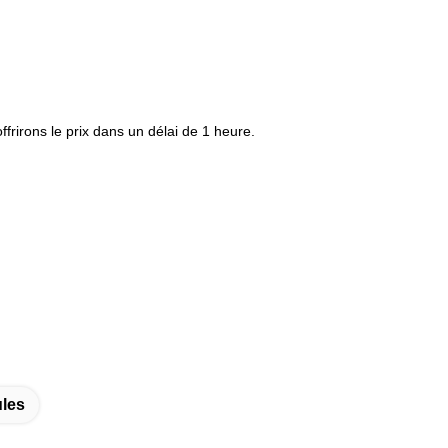
frirons le prix dans un délai de 1 heure.
ules