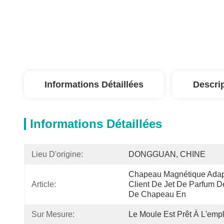
Informations Détaillées
Descri
Informations Détaillées
Lieu D'origine:
DONGGUAN, CHINE
Chapeau Magnétique Adapt
Article:
Client De Jet De Parfum 
De Chapeau En 
Sur Mesure:
Le Moule Est Prêt À L'empl