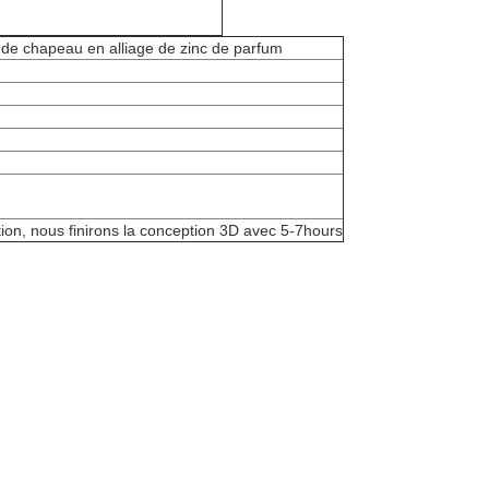
de chapeau en alliage de zinc de parfum
ption, nous finirons la conception 3D avec 5-7hours