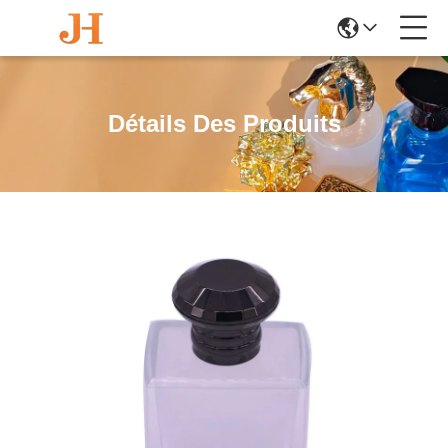
Détails Des Produits