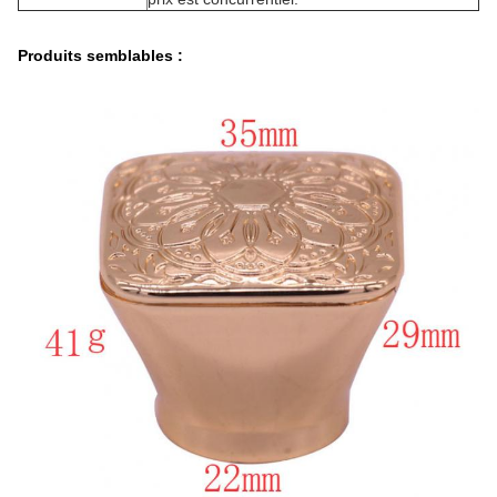
Produits semblables :