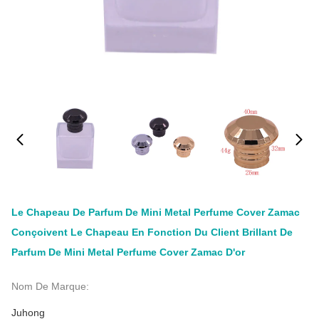
Le Chapeau De Parfum De Mini Metal Perfume Cover Zamac
Conçoivent Le Chapeau En Fonction Du Client Brillant De
Parfum De Mini Metal Perfume Cover Zamac D'or
Nom De Marque:
Juhong