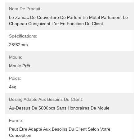
Nom De Produit:
Le Zamac De Couverture De Parfum En Métal Parfument Le 
Chapeau Conçoivent L'or En Fonction Du Client
Spécifications:
26*32mm
Moule:
Moule Prêt
Poids:
44g
Desing Adapté Aux Besoins Du Client:
Au-Dessus De 5000pcs Sans Honoraires De Moule
Forme:
Peut Être Adapté Aux Besoins Du Client Selon Votre 
Conception