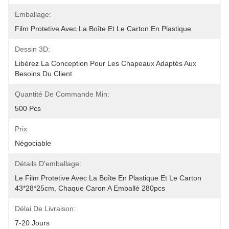
Emballage:
Film Protetive Avec La Boîte Et Le Carton En Plastique
Dessin 3D:
Libérez La Conception Pour Les Chapeaux Adaptés Aux 
Besoins Du Client
Quantité De Commande Min:
500 Pcs
Prix:
Négociable
Détails D'emballage:
Le Film Protetive Avec La Boîte En Plastique Et Le Carton 
43*28*25cm, Chaque Caron A Emballé 280pcs
Délai De Livraison:
7-20 Jours