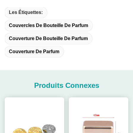
Les Étiquettes:
Couvercles De Bouteille De Parfum
Couverture De Bouteille De Parfum
Couverture De Parfum
Produits Connexes