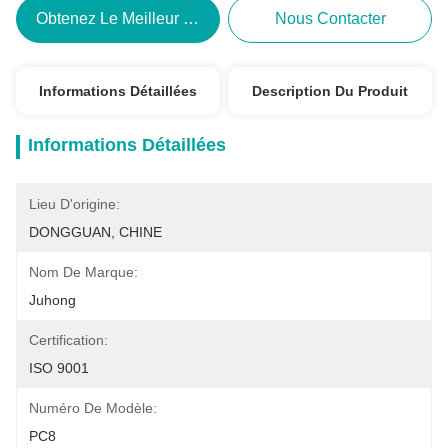
Obtenez Le Meilleur Prix
Nous Contacter
Informations Détaillées
Description Du Produit
Informations Détaillées
Lieu D'origine:
DONGGUAN, CHINE
Nom De Marque:
Juhong
Certification:
ISO 9001
Numéro De Modèle:
PC8