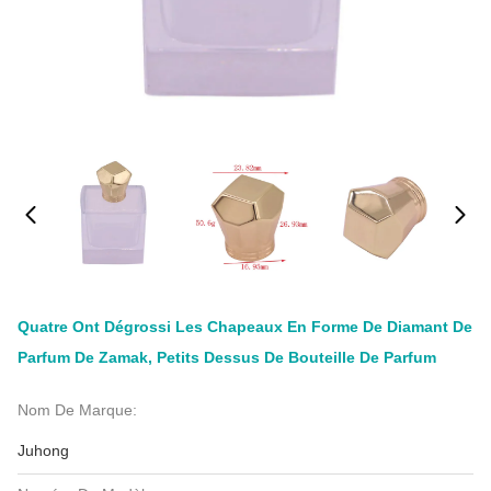
Quatre Ont Dégrossi Les Chapeaux En Forme De Diamant De
Parfum De Zamak, Petits Dessus De Bouteille De Parfum
Nom De Marque:
Juhong