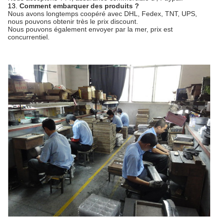
13.
Comment embarquer des produits ?
Nous avons longtemps coopéré avec DHL, Fedex, TNT, UPS,
nous pouvons obtenir très le prix discount.
Nous pouvons également envoyer par la mer, prix est
concurrentiel.