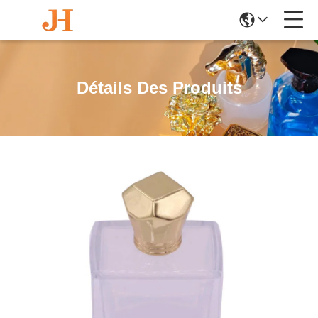
Détails Des Produits