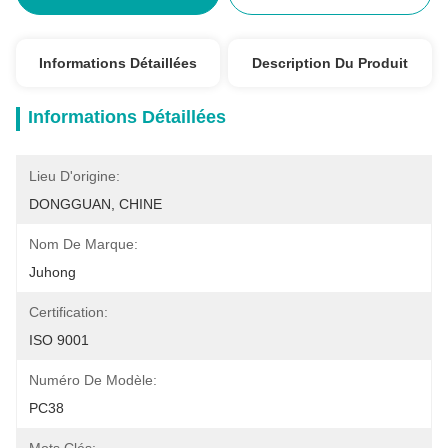
Informations Détaillées
Description Du Produit
Informations Détaillées
Lieu D'origine:
DONGGUAN, CHINE
Nom De Marque:
Juhong
Certification:
ISO 9001
Numéro De Modèle:
PC38