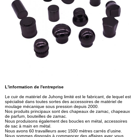
L'information de l'entreprise
Le cuir de matériel de Juhong limité est le fabricant, de lequel est
spécialisé dans toutes sortes des accessoires de matériel de
moulage mécanique sous pression depuis 2000.
Nos produits principaux sont des chapeaux de zamac, chapeaux
de parfum, bouteilles de zamac.
Nous produisons également des boucles en métal, accessoires
de sac à main en métal.
Nous avons 60 travailleurs avec 1500 mètres carrés d'usine.
Nous sommes disposés à commencer des affaires avec vous,