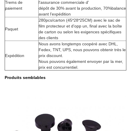
Trems de
l'assurance commerciale d'
paiement
dépôt de 30% avant la production, 70%balance
avant l'expédition
280pcs/carton (45*28*25CM) avec le sac de
film protecteur et d'opp un, final avec la boîte
Paquet
de carton ou selon les exigences spécifiques
des clients
Nous avons longtemps coopéré avec DHL,
Fedex, TNT, UPS, nous pouvons obtenir très le
Expédition
prix discount.
Nous pouvons également envoyer par la mer,
prix est concurrentiel.
Produits semblables