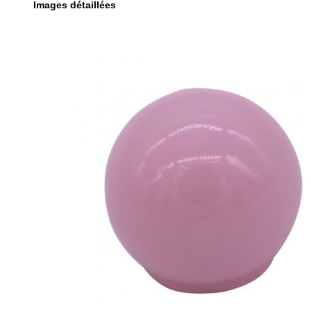
Images détaillées