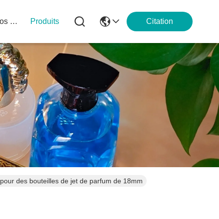
À Propos De Nous
Produits
Citation
pour des bouteilles de jet de parfum de 18mm