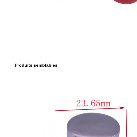
Produits semblables