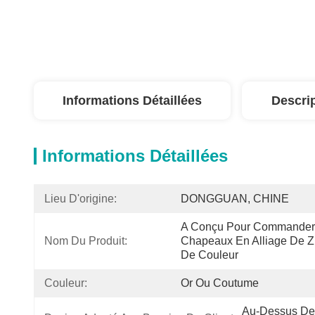
Informations Détaillées
Descri
Informations Détaillées
Lieu D'origine:
DONGGUAN, CHINE
A Conçu Pour Commander 
Nom Du Produit:
Chapeaux En Alliage De Z
De Couleur
Couleur:
Or Ou Coutume
Au-Dessus De 