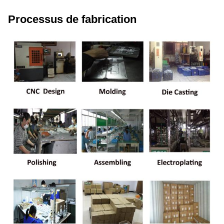
Processus de fabrication