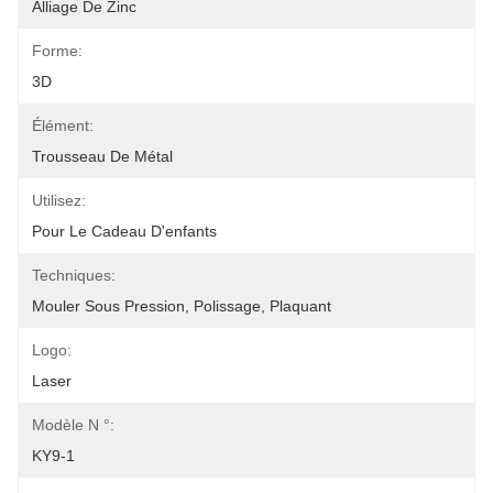
Alliage De Zinc
Forme:
3D
Élément:
Trousseau De Métal
Utilisez:
Pour Le Cadeau D'enfants
Techniques:
Mouler Sous Pression, Polissage, Plaquant
Logo:
Laser
Modèle N °:
KY9-1