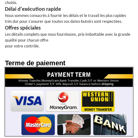
choisis.
Délai d'exécution rapide
Nous sommes consacrés à fournir les délais et le travail les plus rapides
très dur pour s'assurer que toutes vos dates-butoirs sont respectées.
Offres spéciales
Les détails complets que nous fournissons, prix imbattable avec la grande
qualité pour chacun offre
pour votre contrôle.
Terme de paiement