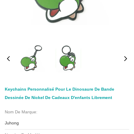
Keychains Personnalisé Pour Le Dinosaure De Bande
Dessinée De Nickel De Cadeaux D'enfants Librement
Nom De Marque:
Juhong