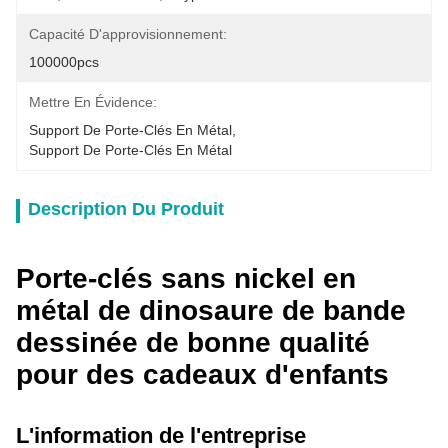
Capacité D'approvisionnement:
100000pcs
Mettre En Évidence:
Support De Porte-Clés En Métal
, 
Support De Porte-Clés En Métal
Description Du Produit
Porte-clés sans nickel en
métal de dinosaure de bande
dessinée de bonne qualité
pour des cadeaux d'enfants
L'information de l'entreprise