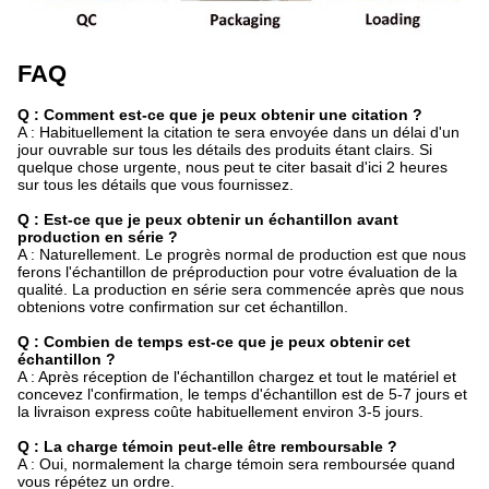
FAQ
Q : Comment est-ce que je peux obtenir une citation ?
A : Habituellement la citation te sera envoyée dans un délai d'un
jour ouvrable sur tous les détails des produits étant clairs. Si
quelque chose urgente, nous peut te citer basait d'ici 2 heures
sur tous les détails que vous fournissez.
Q : Est-ce que je peux obtenir un échantillon avant
production en série ?
A : Naturellement. Le progrès normal de production est que nous
ferons l'échantillon de préproduction pour votre évaluation de la
qualité. La production en série sera commencée après que nous
obtenions votre confirmation sur cet échantillon.
Q : Combien de temps est-ce que je peux obtenir cet
échantillon ?
A : Après réception de l'échantillon chargez et tout le matériel et
concevez l'confirmation, le temps d'échantillon est de 5-7 jours et
la livraison express coûte habituellement environ 3-5 jours.
Q : La charge témoin peut-elle être remboursable ?
A : Oui, normalement la charge témoin sera remboursée quand
vous répétez un ordre.