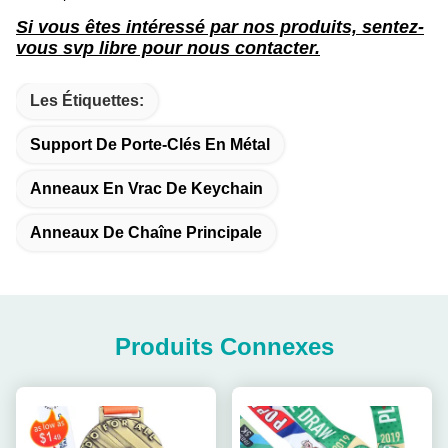
Si vous êtes intéressé par nos produits, sentez-
vous svp libre pour nous contacter.
Les Étiquettes:
Support De Porte-Clés En Métal
Anneaux En Vrac De Keychain
Anneaux De Chaîne Principale
Produits Connexes