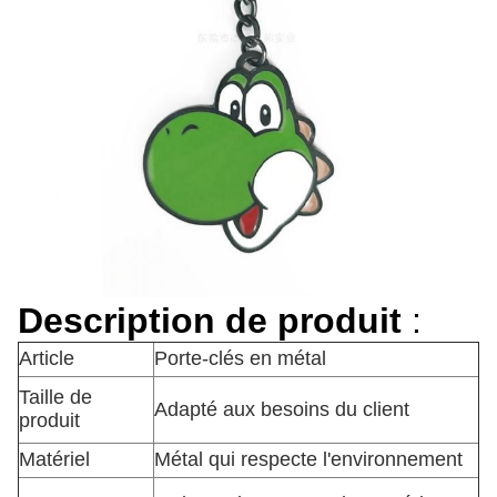
Description de produit
:
Article
Porte-clés en métal
Taille de
Adapté aux besoins du client
produit
Matériel
Métal qui respecte l'environnement