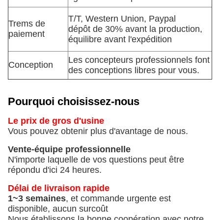
T/T, Western Union, Paypal
Trems de
dépôt de 30% avant la production,
paiement
équilibre avant l'expédition
Les concepteurs professionnels font
Conception
des conceptions libres pour vous.
Pourquoi choisissez-nous
Le prix de gros d'usine
Vous pouvez obtenir plus d'avantage de nous.
Vente-équipe professionnelle
N'importe laquelle de vos questions peut être
répondu d'ici 24 heures.
Délai de livraison rapide
1~3 semaines
, et commande urgente est
disponible, aucun surcoût
Nous établissons la bonne coopération avec notre