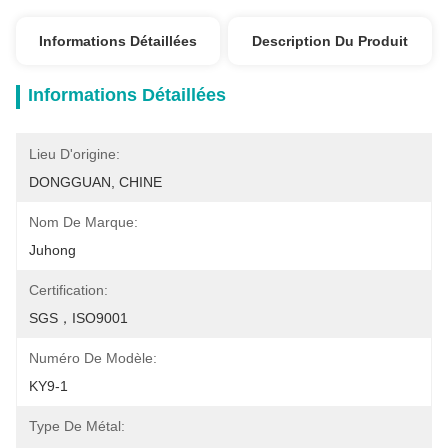
Informations Détaillées
Description Du Produit
Informations Détaillées
Lieu D'origine:
DONGGUAN, CHINE
Nom De Marque:
Juhong
Certification:
SGS，ISO9001
Numéro De Modèle:
KY9-1
Type De Métal: