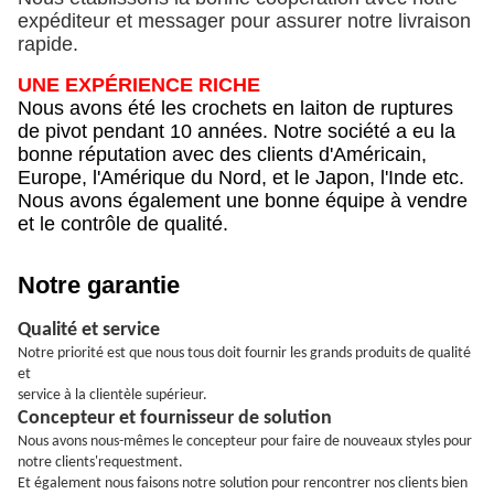
expéditeur et messager pour assurer notre livraison
rapide.
UNE EXPÉRIENCE RICHE
Nous avons été les crochets en laiton de ruptures
de pivot pendant 10 années. Notre société a eu la
bonne réputation avec des clients d'Américain,
Europe, l'Amérique du Nord, et le Japon, l'Inde etc.
Nous avons également une bonne équipe à vendre
et le contrôle de qualité.
Notre garantie
Qualité et service
Notre priorité est que nous tous doit fournir les grands produits de qualité
et
service à la clientèle supérieur.
Concepteur et fournisseur de solution
Nous avons nous-mêmes le concepteur pour faire de nouveaux styles pour
notre clients'requestment.
Et également nous faisons notre solution pour rencontrer nos clients bien