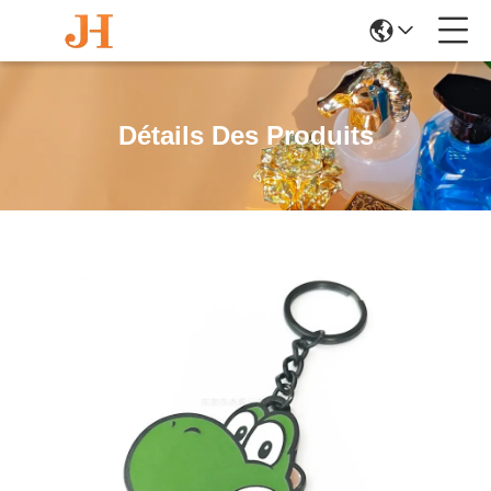
Détails Des Produits