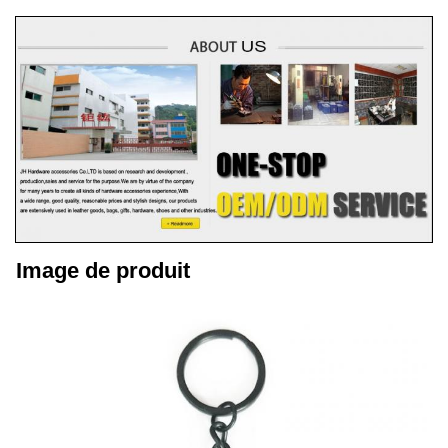
Image de produit