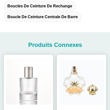
Boucles De Ceinture De Rechange
Boucle De Ceinture Centrale De Barre
Produits Connexes