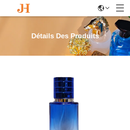
Détails Des Produits