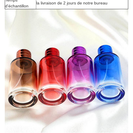
Temps
la livraison de 2 jours de notre bureau
d'échantillon