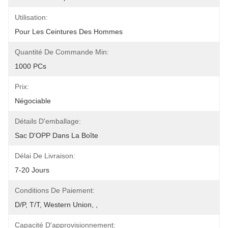
Utilisation:
Pour Les Ceintures Des Hommes
Quantité De Commande Min:
1000 PCs
Prix:
Négociable
Détails D'emballage:
Sac D'OPP Dans La Boîte
Délai De Livraison:
7-20 Jours
Conditions De Paiement:
D/P, T/T, Western Union, ,
Capacité D'approvisionnement: