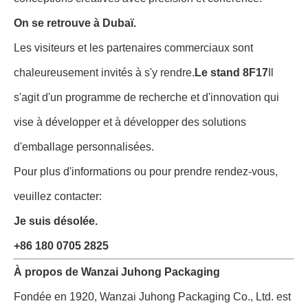
On se retrouve à Dubaï.
Les visiteurs et les partenaires commerciaux sont
chaleureusement invités à s'y rendre.
Le stand 8F17
Il
s'agit d'un programme de recherche et d'innovation qui
vise à développer et à développer des solutions
d'emballage personnalisées.
Pour plus d'informations ou pour prendre rendez-vous,
veuillez contacter:
Je suis désolée.
+86 180 0705 2825
À propos de Wanzai Juhong Packaging
Fondée en 1920, Wanzai Juhong Packaging Co., Ltd. est