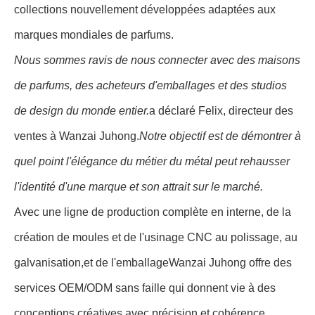
collections nouvellement développées adaptées aux
marques mondiales de parfums.
Nous sommes ravis de nous connecter avec des maisons
de parfums, des acheteurs d'emballages et des studios
de design du monde entier.
a déclaré Felix, directeur des
ventes à Wanzai Juhong.
Notre objectif est de démontrer à
quel point l'élégance du métier du métal peut rehausser
l'identité d'une marque et son attrait sur le marché.
Avec une ligne de production complète en interne, de la
création de moules et de l'usinage CNC au polissage, au
galvanisation,et de l'emballageWanzai Juhong offre des
services OEM/ODM sans faille qui donnent vie à des
conceptions créatives avec précision et cohérence.