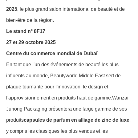
2025
, le plus grand salon international de beauté et de
bien-être de la région.
Le stand n° 8F17
27 et 29 octobre 2025
Centre du commerce mondial de Dubaï
En tant que l'un des événements de beauté les plus
influents au monde, Beautyworld Middle East sert de
plaque tournante pour l'innovation, le design et
l'approvisionnement en produits haut de gamme.Wanzai
Juhong Packaging présentera une large gamme de ses
produits
capsules de parfum en alliage de zinc de luxe
,
y compris les classiques les plus vendus et les